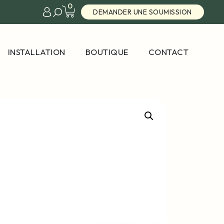
0
DEMANDER UNE SOUMISSION
INSTALLATION
BOUTIQUE
CONTACT