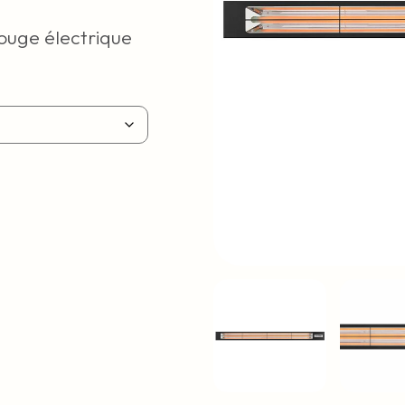
ouge électrique