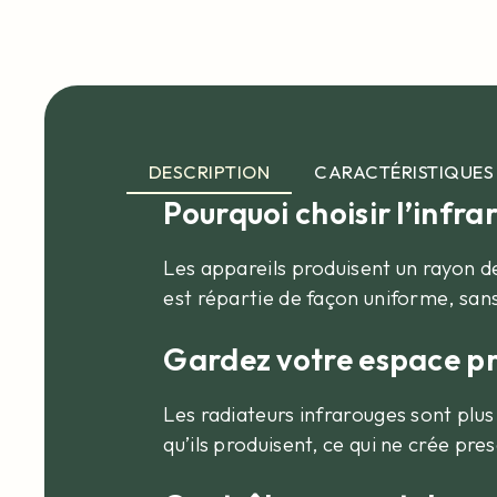
DESCRIPTION
CARACTÉRISTIQUES
Pourquoi choisir l’infra
Les appareils produisent un rayon de 
est répartie de façon uniforme, sans
Gardez votre espace pr
Les radiateurs infrarouges sont plus
qu’ils produisent, ce qui ne crée pre