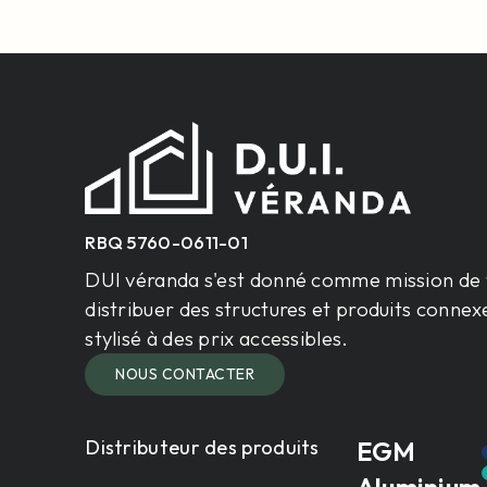
RBQ 5760-0611-01
DUI véranda s'est donné comme mission de 
distribuer des structures et produits connex
stylisé à des prix accessibles.
NOUS CONTACTER
Distributeur des produits
EGM