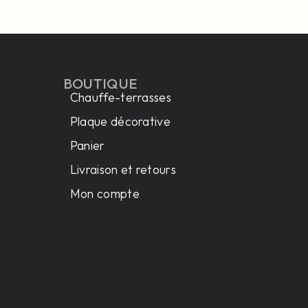
BOUTIQUE
Chauffe-terrasses
Plaque décorative
Panier
Livraison et retours
Mon compte