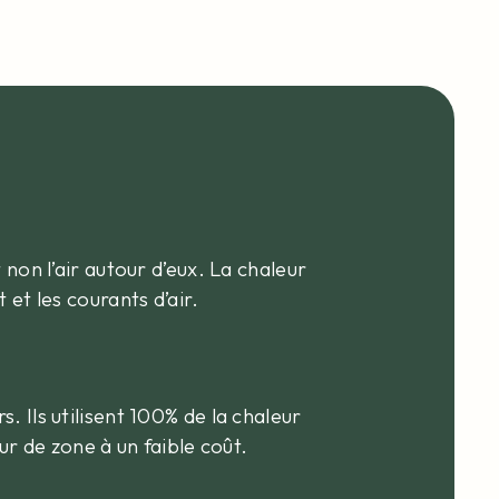
non l’air autour d’eux. La chaleur
et les courants d’air.
 Ils utilisent 100% de la chaleur
ur de zone à un faible coût.