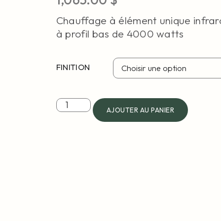
Chauffage à élément unique infrar
à profil bas de 4000 watts
FINITION
AJOUTER AU PANIER