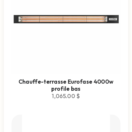
Chauffe-terrasse Eurofase 4000w
profile bas
1,065.00
$