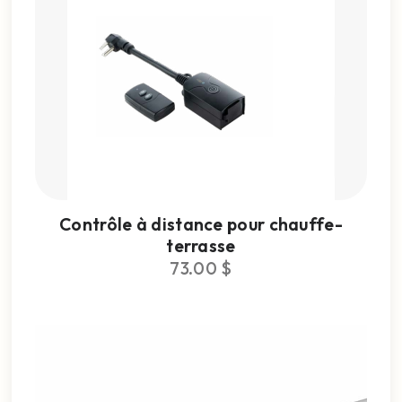
Contrôle à distance pour chauffe-
terrasse
73.00
$