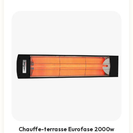
Chauffe-terrasse Eurofase 2000w