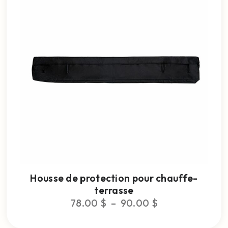
Housse de protection pour chauffe-
terrasse
78.00
$
–
90.00
$