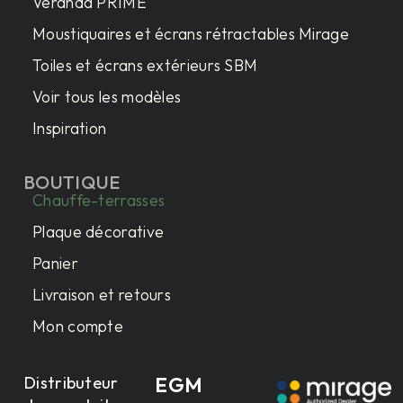
Véranda PRIME
Moustiquaires et écrans rétractables Mirage
Toiles et écrans extérieurs SBM
Voir tous les modèles
Inspiration
BOUTIQUE
Chauffe-terrasses
Plaque décorative
Panier
Livraison et retours
Mon compte
Distributeur
EGM