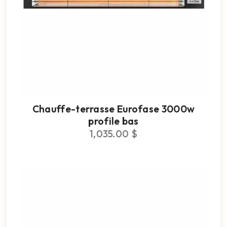
Chauffe-terrasse Eurofase 3000w
profile bas
1,035.00
$