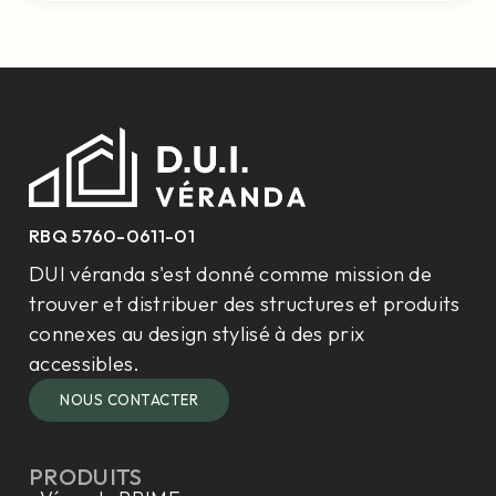
RBQ 5760-0611-01
DUI véranda s'est donné comme mission de
trouver et distribuer des structures et produits
connexes au design stylisé à des prix
accessibles.
NOUS CONTACTER
PRODUITS