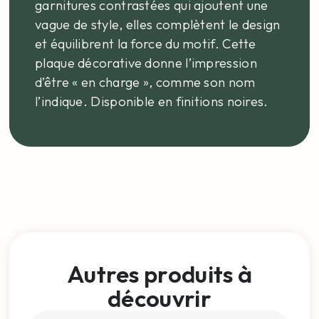
garnitures contrastées qui ajoutent une
vague de style, elles complètent le design
et équilibrent la force du motif. Cette
plaque décorative donne l’impression
d’être « en charge », comme son nom
l’indique. Disponible en finitions noires.
Autres produits à
découvrir