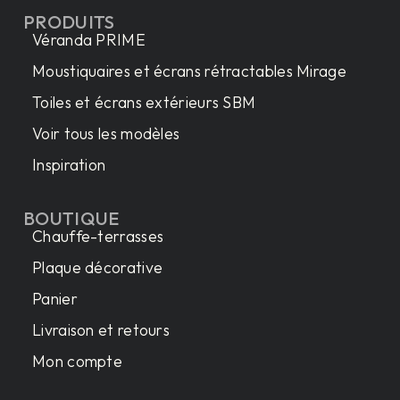
PRODUITS
Véranda PRIME
Moustiquaires et écrans rétractables Mirage
Toiles et écrans extérieurs SBM
Voir tous les modèles
Inspiration
BOUTIQUE
Chauffe-terrasses
Plaque décorative
Panier
Livraison et retours
Mon compte