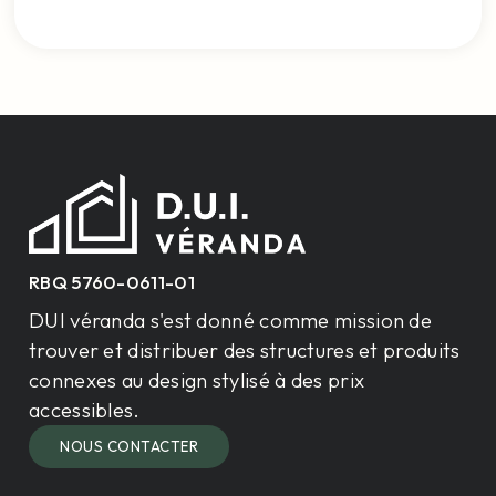
RBQ 5760-0611-01
DUI véranda s'est donné comme mission de
trouver et distribuer des structures et produits
connexes au design stylisé à des prix
accessibles.
NOUS CONTACTER