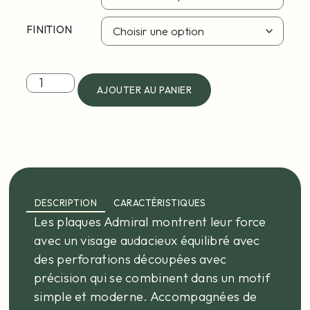
FINITION
AJOUTER AU PANIER
DESCRIPTION
CARACTÉRISTIQUES
Les plaques Admiral montrent leur force
avec un visage audacieux équilibré avec
des perforations découpées avec
précision qui se combinent dans un motif
simple et moderne. Accompagnées de