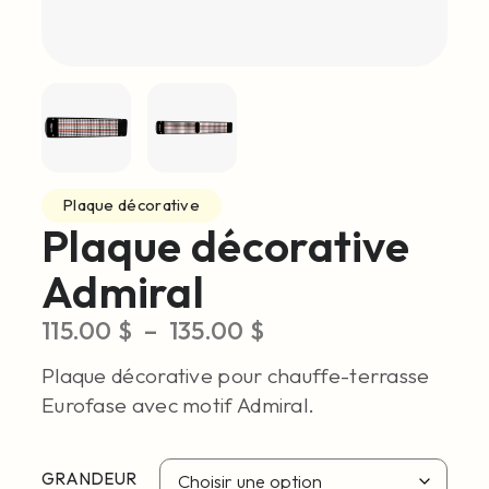
Plaque décorative
Plaque décorative
Admiral
115.00
$
–
135.00
$
Plaque décorative pour chauffe-terrasse
Eurofase avec motif Admiral.
GRANDEUR