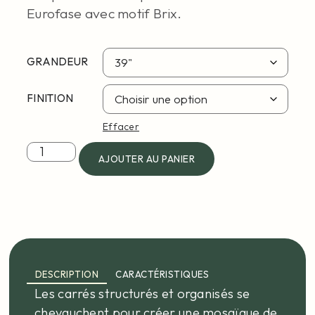
Eurofase avec motif Brix.
GRANDEUR
FINITION
Effacer
AJOUTER AU PANIER
DESCRIPTION
CARACTÉRISTIQUES
Les carrés structurés et organisés se
chevauchent pour créer une mosaïque de