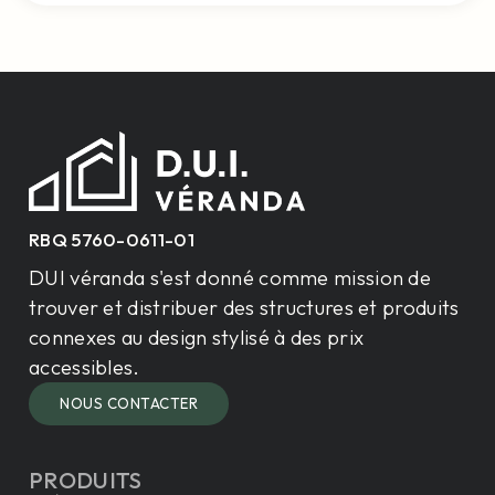
RBQ 5760-0611-01
DUI véranda s'est donné comme mission de
trouver et distribuer des structures et produits
connexes au design stylisé à des prix
accessibles.
NOUS CONTACTER
PRODUITS