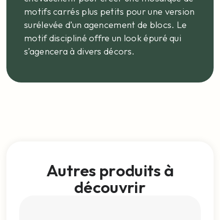
motifs carrés plus petits pour une version
surélevée d’un agencement de blocs. Le
motif discipliné offre un look épuré qui
s’agencera à divers décors.
Autres produits à
découvrir