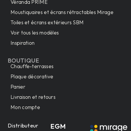
Véranda PRIME
Moustiquaires et écrans rétractables Mirage
Toiles et écrans extérieurs SBM
Voir tous les modèles
Inspiration
BOUTIQUE
Chauffe-terrasses
Plaque décorative
Panier
Livraison et retours
Mon compte
Distributeur
EGM