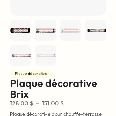
Plaque décorative
Plaque décorative
Brix
128.00
$
–
151.00
$
Plaque décorative pour chauffe-terrasse